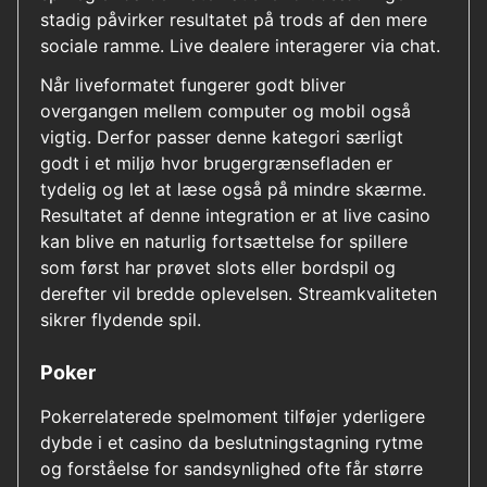
stadig påvirker resultatet på trods af den mere
sociale ramme. Live dealere interagerer via chat.
Når liveformatet fungerer godt bliver
overgangen mellem computer og mobil også
vigtig. Derfor passer denne kategori særligt
godt i et miljø hvor brugergrænsefladen er
tydelig og let at læse også på mindre skærme.
Resultatet af denne integration er at live casino
kan blive en naturlig fortsættelse for spillere
som først har prøvet slots eller bordspil og
derefter vil bredde oplevelsen. Streamkvaliteten
sikrer flydende spil.
Poker
Pokerrelaterede spelmoment tilføjer yderligere
dybde i et casino da beslutningstagning rytme
og forståelse for sandsynlighed ofte får større