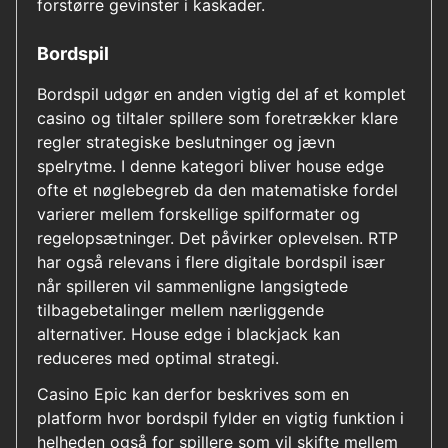
forstørre gevinster i kaskader.
Bordspil
Bordspil udgør en anden vigtig del af et komplet
casino og tiltaler spillere som foretrækker klare
regler strategiske beslutninger og jævn
spelrytme. I denne kategori bliver house edge
ofte et nøglebegreb da den matematiske fordel
varierer mellem forskellige spilformater og
regelopsætninger. Det påvirker oplevelsen. RTP
har også relevans i flere digitale bordspil især
når spilleren vil sammenligne langsigtede
tilbagebetalinger mellem nærliggende
alternativer. House edge i blackjack kan
reduceres med optimal strategi.
Casino Epic kan derfor beskrives som en
platform hvor bordspil fylder en vigtig funktion i
helheden også for spillere som vil skifte mellem