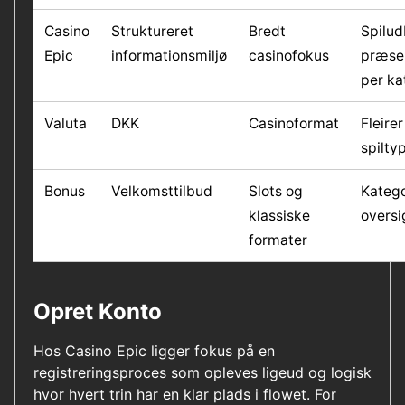
Casino
Struktureret
Bredt
Spilu
Epic
informationsmiljø
casinofokus
præse
per ka
Valuta
DKK
Casinoformat
Fleirer
spilty
Bonus
Velkomsttilbud
Slots og
Katego
klassiske
oversi
formater
Opret Konto
Hos Casino Epic ligger fokus på en
registreringsproces som opleves ligeud og logisk
hvor hvert trin har en klar plads i flowet. For