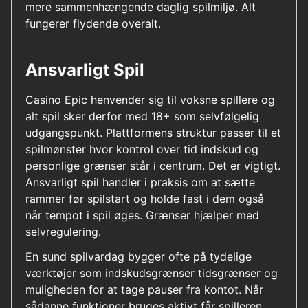
mere sammenhængende daglig spilmiljø. Alt
fungerer flydende overalt.
Ansvarligt Spil
Casino Epic henvender sig til voksne spillere og
alt spil sker derfor med 18+ som selvfølgelig
udgangspunkt. Plattformens struktur passer til et
spilmønster hvor kontrol over tid indskud og
personlige grænser står i centrum. Det er vigtigt.
Ansvarligt spil handler i praksis om at sætte
rammer før spilstart og holde fast i dem også
når tempot i spil øges. Grænser hjælper med
selvregulering.
En sund spilvardag bygger ofte på tydelige
værktøjer som indskudsgrænser tidsgrænser og
muligheden for at tage pauser fra kontot. Når
sådanne funktioner bruges aktivt får spilleren