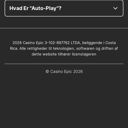
Hvad Er "Auto-Play"?
2026 Casino Epic 3-102-897762 LTDA, beliggende i Costa
Rica. Alle rettigheder til teknologien, softwaren og driften af
dette website tilhører licenstageren
© Casino Epic 2026