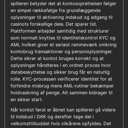
spilleren betyder det at kontosoprettelsen følger
en simpel rækkefølge fra grundlæggende
oplysninger til aktivering indskud og adgang til
casinots forskellige dele. Det sparer tid.
Plattformen arbejder samtidig med strukturer
som normalt knyttes til identitetskontrol KYC og
AML hvilket giver et seriøst rammeværk omkring
kontobrug transaktioner og personoplysninger.
Dette sikrer at kontot bruges korrekt og at
oplysninger håndteres i en ordnet proces hvor
databeskyttelse og sikker brug får en naturlig
rolle. KYC-processen verificerer identitet for at
forhindre misbrug mens AML-rutiner bekæmper
hvidvaskning af penge. Alt sammen bidrager til
en sikker start.
Når kontot først er åbnet kan spilleren gå videre
til indskud i DKK og derefter tage del i
velkomsttilbuddet hvis vilkårene opfyldes. Det