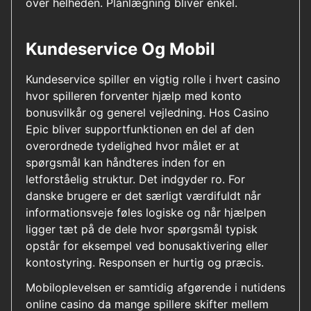
over helheden. Planlægning bliver enkel.
Kundeservice Og Mobil
Kundeservice spiller en vigtig rolle i hvert casino
hvor spilleren forventer hjælp med konto
bonusvilkår og generel vejledning. Hos Casino
Epic bliver supportfunktionen en del af den
overordnede tydelighed hvor målet er at
spørgsmål kan håndteres inden for en
letforståelig struktur. Det indgyder ro. For
danske brugere er det særligt værdifuldt når
informationsveje føles logiske og når hjælpen
ligger tæt på de dele hvor spørgsmål typisk
opstår for eksempel ved bonusaktivering eller
kontostyring. Responsen er hurtig og præcis.
Mobiloplevelsen er samtidig afgørende i nutidens
online casino da mange spillere skifter mellem