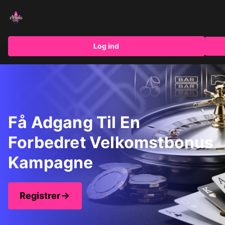
Log ind
Få Adgang Til En
Forbedret Velkomstbonus
Kampagne
Registrer