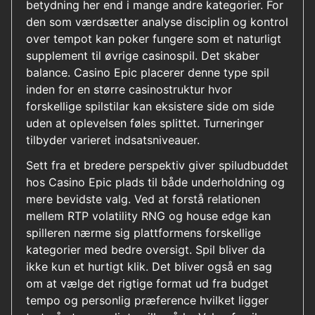
betydning her end i mange andre kategorier. For
den som værdsætter analyse disciplin og kontrol
over tempot kan poker fungere som et naturligt
supplement til øvrige casinospil. Det skaber
balance. Casino Epic placerer denne type spil
inden for en større casinostruktur hvor
forskellige spilstilar kan eksistere side om side
uden at oplevelsen føles splittet. Turneringer
tilbyder varieret indsatsniveauer.
Sett fra et bredere perspektiv giver spiludbuddet
hos Casino Epic plads til både underholdning og
mere bevidste valg. Ved at forstå relationen
mellem RTP volatility RNG og house edge kan
spilleren nærme sig plattformens forskellige
kategorier med bedre oversigt. Spil bliver da
ikke kun et hurtigt klik. Det bliver også en sag
om at vælge det rigtige format ud fra budget
tempo og personlig præference hvilket ligger