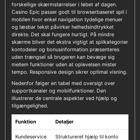
forskellige skærmstørrelser i løbet af dagen.
Casino Epic passer godt til browserbaseret spil i
mobilen hvor enkel navigation tydelige menuer
og læsbar tekst påvirker helhedsindtrykket
direkte. Det skal fungere hurtigt. På mindre
skærme bliver det ekstra vigtigt at spilkategorier
kontodeler og bonusinformation præsenteres
uden trængsel så brugeren kan bevæge sig
mellem funktioner uden at oplevelsen mister
tempo. Responsive design sikrer optimal visning.
Nedenfor følger en tabel med oversigt over
supportkanaler og mobilfunktioner. Den
illustrerer de centrale aspekter ved hjælp og
tilgængelighed.
Funktion
Detaljer
Kundeservice
Struktureret hjælp til konto