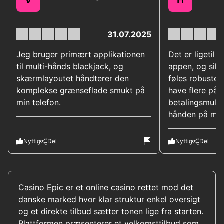
V
H
31.07.2025
Jeg bruger primært applikationen
Det er ligetil 
til multi-hånds blackjack, og
appen, og sik
skærmlayoutet håndterer den
føles robuste.
komplekse grænseflade smukt på
have flere påli
min telefon.
betalingsmulig
hånden på min 
Nyttig
Del
Nyttig
Del
Casino Epic er et online casino rettet mod det
danske marked hvor klar struktur enkel oversigt
og et direkte tilbud sætter tonen lige fra starten.
Plattformen præsenterer et velkomsttilbud som