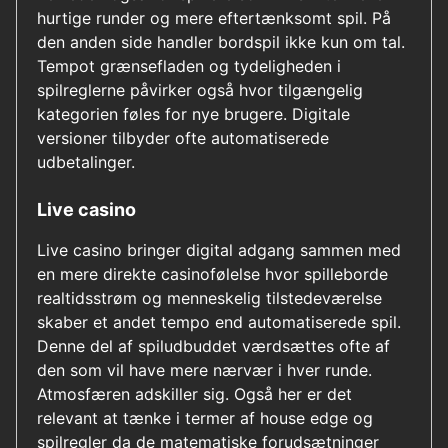
hurtige runder og mere eftertænksomt spil. På
den anden side handler bordspil ikke kun om tal.
Tempot grænsefladen og tydeligheden i
spilreglerne påvirker også hvor tilgængelig
kategorien føles for nye brugere. Digitale
versioner tilbyder ofte automatiserede
udbetalinger.
Live casino
Live casino bringer digital adgang sammen med
en mere direkte casinofølelse hvor spilleborde
realtidsstrøm og menneskelig tilstedeværelse
skaber et andet tempo end automatiserede spil.
Denne del af spiludbuddet værdsættes ofte af
den som vil have mere nærvær i hver runde.
Atmosfæren adskiller sig. Også her er det
relevant at tænke i termer af house edge og
spilregler da de matematiske forudsætninger