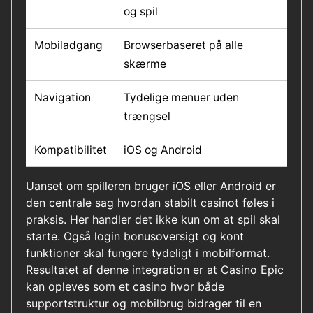
og spil
Mobiladgang
Browserbaseret på alle
skærme
Navigation
Tydelige menuer uden
trængsel
Kompatibilitet
iOS og Android
Uanset om spilleren bruger iOS eller Android er
den centrale sag hvordan stabilt casinot føles i
praksis. Her handler det ikke kun om at spil skal
starte. Også login bonusoversigt og kont
funktioner skal fungere tydeligt i mobilformat.
Resultatet af denne integration er at Casino Epic
kan opleves som et casino hvor både
supportstruktur og mobilbrug bidrager til en