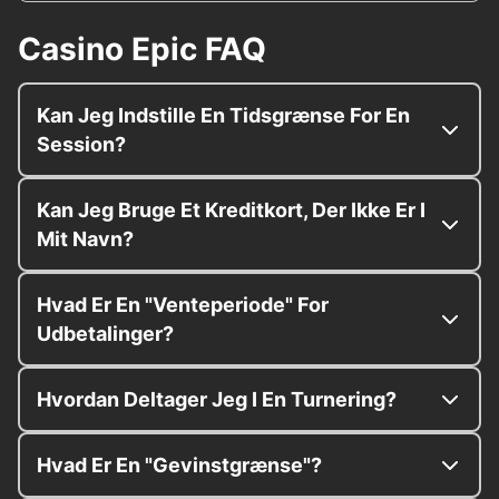
Casino Epic FAQ
Kan Jeg Indstille En Tidsgrænse For En
Session?
Kan Jeg Bruge Et Kreditkort, Der Ikke Er I
Mit Navn?
Hvad Er En "venteperiode" For
Udbetalinger?
Hvordan Deltager Jeg I En Turnering?
Hvad Er En "gevinstgrænse"?