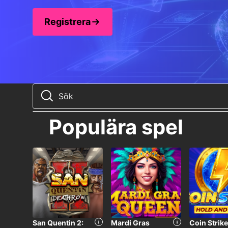
Registrera
Populära spel
San Quentin 2:
Mardi Gras
Coin Strik