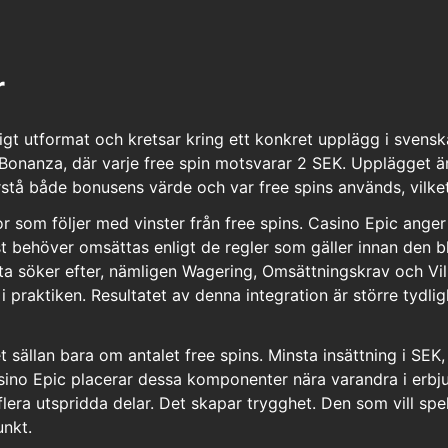
r
gt utformat och kretsar kring ett konkret upplägg i svensk
Bonanza, där varje free spin motsvarar 2 SEK. Upplägget är 
örstå både bonusens värde och var free spins används, vilke
kor som följer med vinster från free spins. Casino Epic ang
t behöver omsättas enligt de regler som gäller innan den blir
söker efter, nämligen Wagering, Omsättningskrav och Villk
 praktiken. Resultatet av denna integration är större tydlig
 sällan bara om antalet free spins. Minsta insättning i SEK
sino Epic placerar dessa komponenter nära varandra i erbj
era utspridda delar. Det skapar trygghet. Den som vill spel
unkt.