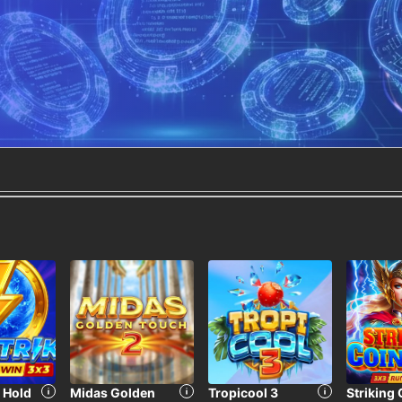
e Hold
Midas Golden
Tropicool 3
Striking