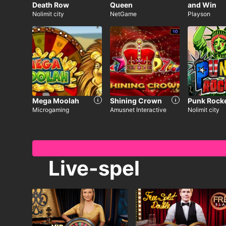
Death Row
Queen
and Win
Nolimit city
NetGame
Playson
Mega Moolah
Shining Crown
Punk Rocke
Microgaming
Amusnet Interactive
Nolimit city
Live-spel