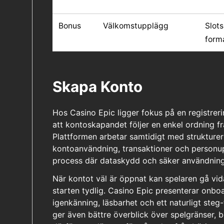
Bonus
Välkomstupplägg
Slots
form
Skapa Konto
Hos Casino Epic ligger fokus på en registreri
att kontoskapandet följer en enkel ordning från
Plattformen arbetar samtidigt med strukturer 
kontoanvändning, transaktioner och personupp
process där dataskydd och säker användning få
När kontot väl är öppnat kan spelaren gå vida
starten tydlig. Casino Epic presenterar onb
igenkänning, läsbarhet och ett naturligt ste
ger även bättre överblick över spelgränser,