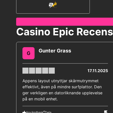
Casino Epic Recens
Gunter Grass
G
17.11.2025
Appens layout utnyttjar skärmutrymmet
effektivt, även på mindre surfplattor. Den
ger verkligen en datorliknande upplevelse
på en mobil enhet.
Användbar
Dela