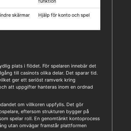
funktion
indre skärmar
Hjälp för konto och spel
dlig plats i flödet. För spelaren innebär det
gång till casinots olika delar. Det sparar tid.
ilket ger ett seriöst ramverk kring
 och att uppgifter hanteras inom en ordnad
udandet om villkoren uppfylls. Det gör
ospelare, eftersom strukturen bygger på
t som spelar roll. En genomtänkt kontoprocess
gång utan omvägar framstår plattformen