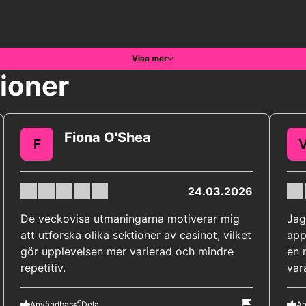
Visa mer
ioner
Fiona O'Shea
F
24.03.2026
De veckovisa utmaningarna motiverar mig
Jag
att utforska olika sektioner av casinot, vilket
app
gör upplevelsen mer varierad och mindre
en 
repetitiv.
var
Användbar
Dela
An