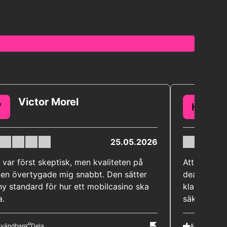
Victor Morel
Hu
V
H
25.05.2026
 var först skeptisk, men kvaliteten på
Att testa u
en övertygade mig snabbt. Den sätter
dealer-vins
ny standard för hur ett mobilcasino ska
klarade det
a.
säkert. Sol
vändbar
Dela
Användbar