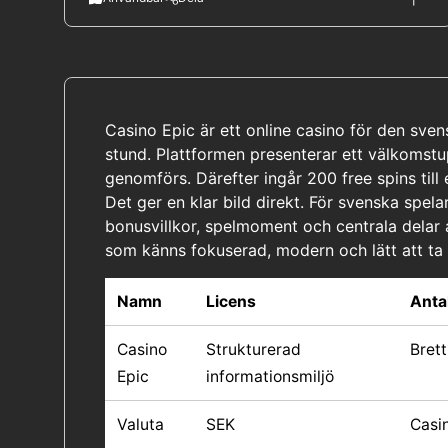
Casino Epic är ett online casino för den sven
stund. Plattformen presenterar ett välkomst
genomförs. Därefter ingår 200 free spins till
Det ger en klar bild direkt. För svenska spel
bonusvillkor, spelmoment och centrala delar 
som känns fokuserad, modern och lätt att ta ti
Namn
Licens
Anta
Casino
Strukturerad
Bret
Epic
informationsmiljö
Valuta
SEK
Casi