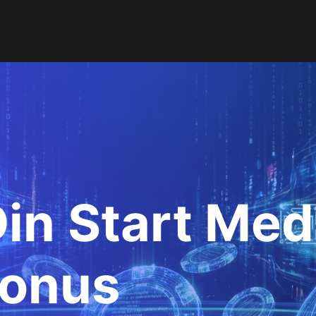
Din Start Med
onus