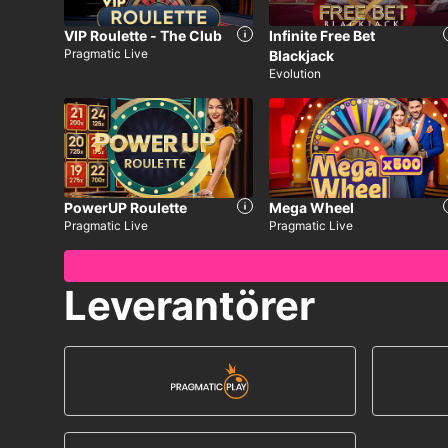
VIP Roulette - The Club
Infinite Free Bet
Pragmatic Live
Blackjack
Evolution
PowerUP Roulette
Mega Wheel
Pragmatic Live
Pragmatic Live
Leverantörer